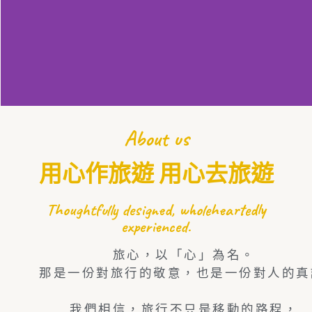
About us
用心作旅遊 用心去旅遊
Thoughtfully designed, wholeheartedly
experienced.
旅心，以「心」為名。
那是一份對旅行的敬意，也是一份對人的真
我們相信，旅行不只是移動的路程，