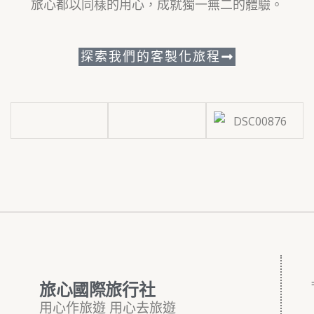
旅心都以同樣的用心，成就獨一無二的體驗。
探索我們的客製化旅程
旅心國際旅行社
用心作旅遊 用心去旅遊