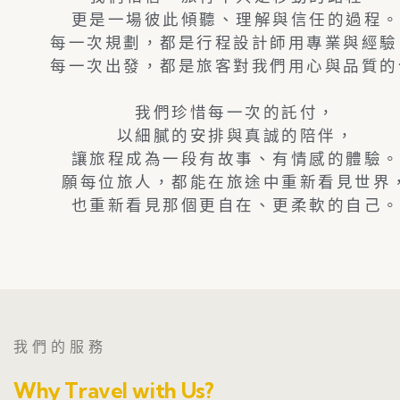
更是一場彼此傾聽、理解與信任的過程
每一次規劃，都是行程設計師用專業與經驗
每一次出發，都是旅客對我們用心與品質的
我們珍惜每一次的託付，
以細膩的安排與真誠的陪伴，
讓旅程成為一段有故事、有情感的體驗
願每位旅人，都能在旅途中重新看見世界
也重新看見那個更自在、更柔軟的自己
我們的服務
Why Travel with Us?