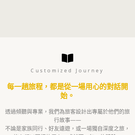
Customized Journey
每一趟旅程，都是從一場用心的對話開
始。
透過傾聽與專業，我們為旅客設計出專屬於他們的旅
行故事——
不論是家族同行、好友遠遊，或一場獨自深度之旅，