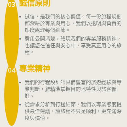
誠信原則
03
誠信，是我們的核心價值。每一份旅程規劃
都深耕於專業與用心，我們以透明與負責的
態度處理每個細節。
費用公開清楚，體現我們的專業服務精神，
也讓您在信任與安心中，享受真正用心的旅
程。
專業精神
04
我們的行程設計師具備豐富的旅遊經驗與專
業判斷，能精準掌握目的地特性與旅客偏
好。
從需求分析到行程細節，我們以專業態度提
供最佳建議，讓旅程不只是順利，更充滿深
度與價值。