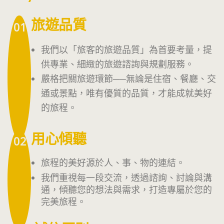
旅遊品質
01
我們以「旅客的旅遊品質」為首要考量，提
供專業、細緻的旅遊諮詢與規劃服務。
嚴格把關旅遊環節──無論是住宿、餐廳、交
通或景點，唯有優質的品質，才能成就美好
的旅程。
用心傾聽
02
旅程的美好源於人、事、物的連結。
我們重視每一段交流，透過諮詢、討論與溝
通，傾聽您的想法與需求，打造專屬於您的
完美旅程。