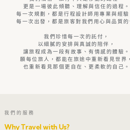
更是一場彼此傾聽、理解與信任的過程
每一次規劃，都是行程設計師用專業與經驗
每一次出發，都是旅客對我們用心與品質的
我們珍惜每一次的託付，
以細膩的安排與真誠的陪伴，
讓旅程成為一段有故事、有情感的體驗
願每位旅人，都能在旅途中重新看見世界
也重新看見那個更自在、更柔軟的自己
我們的服務
Why Travel with Us?