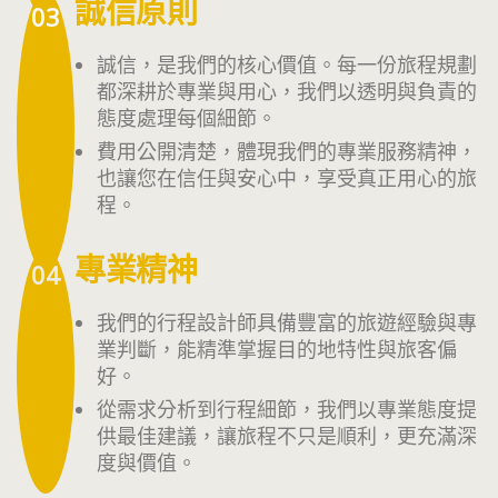
誠信原則
03
誠信，是我們的核心價值。每一份旅程規劃
都深耕於專業與用心，我們以透明與負責的
態度處理每個細節。
費用公開清楚，體現我們的專業服務精神，
也讓您在信任與安心中，享受真正用心的旅
程。
專業精神
04
我們的行程設計師具備豐富的旅遊經驗與專
業判斷，能精準掌握目的地特性與旅客偏
好。
從需求分析到行程細節，我們以專業態度提
供最佳建議，讓旅程不只是順利，更充滿深
度與價值。