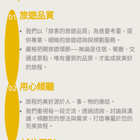
旅遊品質
01
我們以「旅客的旅遊品質」為首要考量，提
供專業、細緻的旅遊諮詢與規劃服務。
嚴格把關旅遊環節──無論是住宿、餐廳、交
通或景點，唯有優質的品質，才能成就美好
的旅程。
用心傾聽
02
旅程的美好源於人、事、物的連結。
我們重視每一段交流，透過諮詢、討論與溝
通，傾聽您的想法與需求，打造專屬於您的
完美旅程。