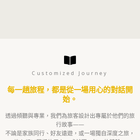
Customized Journey
每一趟旅程，都是從一場用心的對話開
始。
透過傾聽與專業，我們為旅客設計出專屬於他們的旅
行故事——
不論是家族同行、好友遠遊，或一場獨自深度之旅，