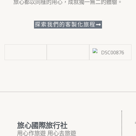
旅心都以同樣的用心，成就獨一無二的體驗。
探索我們的客製化旅程
旅心國際旅行社
用心作旅遊 用心去旅遊