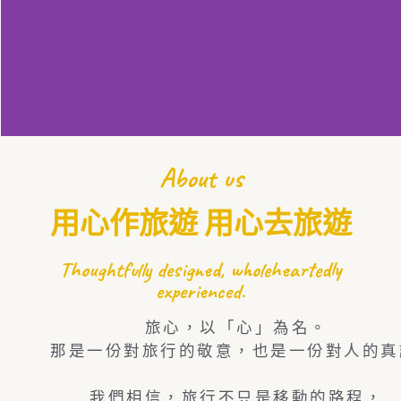
About us
用心作旅遊 用心去旅遊
Thoughtfully designed, wholeheartedly
experienced.
旅心，以「心」為名。
那是一份對旅行的敬意，也是一份對人的真
我們相信，旅行不只是移動的路程，