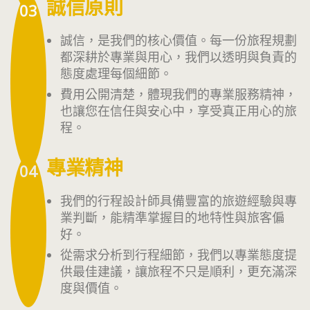
誠信原則
03
誠信，是我們的核心價值。每一份旅程規劃
都深耕於專業與用心，我們以透明與負責的
態度處理每個細節。
費用公開清楚，體現我們的專業服務精神，
也讓您在信任與安心中，享受真正用心的旅
程。
專業精神
04
我們的行程設計師具備豐富的旅遊經驗與專
業判斷，能精準掌握目的地特性與旅客偏
好。
從需求分析到行程細節，我們以專業態度提
供最佳建議，讓旅程不只是順利，更充滿深
度與價值。