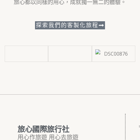
旅心都以同樣的用心，成就獨一無二的體驗。
探索我們的客製化旅程
旅心國際旅行社
用心作旅遊 用心去旅遊