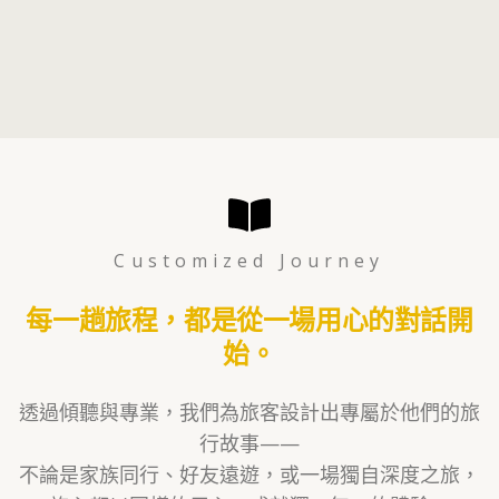
Customized Journey
每一趟旅程，都是從一場用心的對話開
始。
透過傾聽與專業，我們為旅客設計出專屬於他們的旅
行故事——
不論是家族同行、好友遠遊，或一場獨自深度之旅，