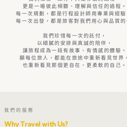
更是一場彼此傾聽、理解與信任的過程
每一次規劃，都是行程設計師用專業與經驗
每一次出發，都是旅客對我們用心與品質的
我們珍惜每一次的託付，
以細膩的安排與真誠的陪伴，
讓旅程成為一段有故事、有情感的體驗
願每位旅人，都能在旅途中重新看見世界
也重新看見那個更自在、更柔軟的自己
我們的服務
Why Travel with Us?