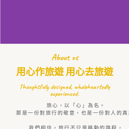
About us
用心作旅遊 用心去旅遊
Thoughtfully designed, wholeheartedly
experienced.
旅心，以「心」為名。
那是一份對旅行的敬意，也是一份對人的真
我們相信，旅行不只是移動的路程，