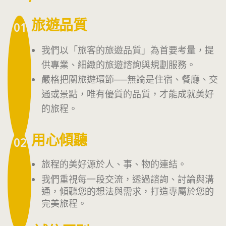
旅遊品質
01
我們以「旅客的旅遊品質」為首要考量，提
供專業、細緻的旅遊諮詢與規劃服務。
嚴格把關旅遊環節──無論是住宿、餐廳、交
通或景點，唯有優質的品質，才能成就美好
的旅程。
用心傾聽
02
旅程的美好源於人、事、物的連結。
我們重視每一段交流，透過諮詢、討論與溝
通，傾聽您的想法與需求，打造專屬於您的
完美旅程。