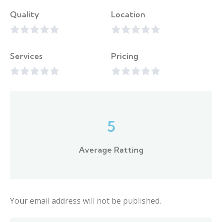
Quality
Location
Services
Pricing
5
Average Ratting
Your email address will not be published.