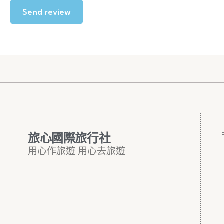
旅心國際旅行社
用心作旅遊 用心去旅遊