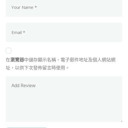
在
瀏覽器
中儲存顯示名稱、電子郵件地址及個人網站網
址，以供下次發佈留言時使用。