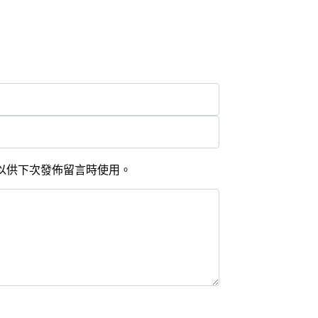
以供下次發佈留言時使用。